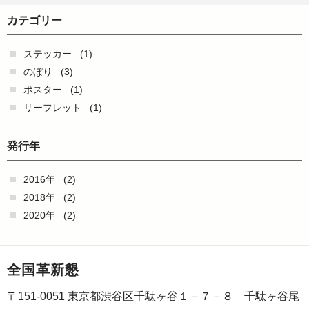
カテゴリー
ステッカー
(1)
のぼり
(3)
ポスター
(1)
リーフレット
(1)
発行年
2016年
(2)
2018年
(2)
2020年
(2)
全国革新懇
〒151-0051 東京都渋谷区千駄ヶ谷１－７－８ 千駄ヶ谷尾