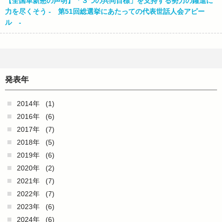
【全国革新懇の声明】「３つの共同目標」を支持する勢力の躍進に
力を尽くそう ‐ 第51回総選挙にあたっての代表世話人会アピー
ル -
発表年
2014年
(1)
2016年
(6)
2017年
(7)
2018年
(5)
2019年
(6)
2020年
(2)
2021年
(7)
2022年
(7)
2023年
(6)
2024年
(6)