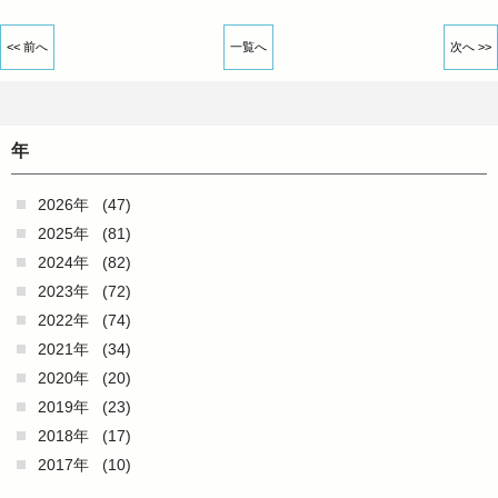
<< 前へ
一覧へ
次へ >>
年
2026年
(47)
2025年
(81)
2024年
(82)
2023年
(72)
2022年
(74)
2021年
(34)
2020年
(20)
2019年
(23)
2018年
(17)
2017年
(10)