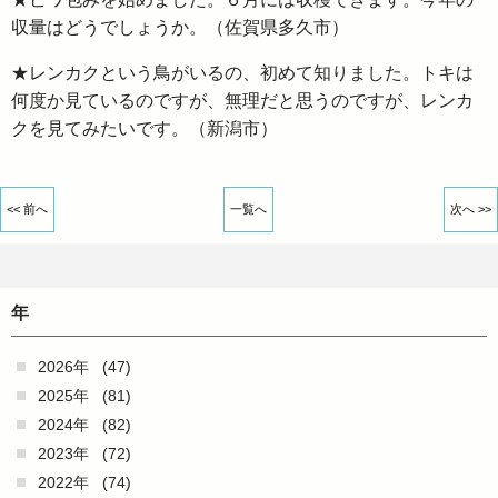
収量はどうでしょうか。（佐賀県多久市）
★レンカクという鳥がいるの、初めて知りました。トキは
何度か見ているのですが、無理だと思うのですが、レンカ
クを見てみたいです。（新潟市）
<< 前へ
一覧へ
次へ >>
年
2026年
(47)
2025年
(81)
2024年
(82)
2023年
(72)
2022年
(74)