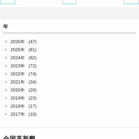
年
2026年
(47)
2025年
(81)
2024年
(82)
2023年
(72)
2022年
(74)
2021年
(34)
2020年
(20)
2019年
(23)
2018年
(17)
2017年
(10)
全国革新懇