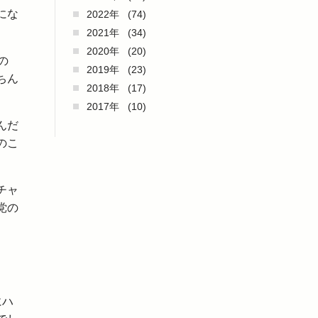
にな
2022年
(74)
2021年
(34)
2020年
(20)
の
2019年
(23)
ちん
2018年
(17)
2017年
(10)
んだ
のこ
チャ
党の
にハ