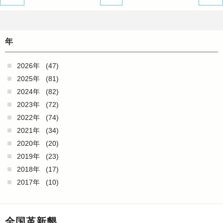
年
2026年
(47)
2025年
(81)
2024年
(82)
2023年
(72)
2022年
(74)
2021年
(34)
2020年
(20)
2019年
(23)
2018年
(17)
2017年
(10)
全国革新懇