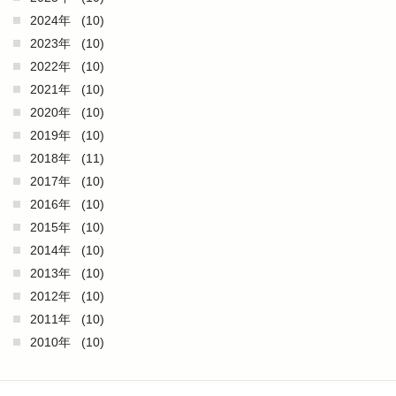
2024年
(10)
2023年
(10)
2022年
(10)
2021年
(10)
2020年
(10)
2019年
(10)
2018年
(11)
2017年
(10)
2016年
(10)
2015年
(10)
2014年
(10)
2013年
(10)
2012年
(10)
2011年
(10)
2010年
(10)