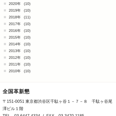
2020年
(10)
2019年
(10)
2018年
(11)
2017年
(10)
2016年
(10)
2015年
(10)
2014年
(10)
2013年
(10)
2012年
(10)
2011年
(10)
2010年
(10)
全国革新懇
〒151-0051 東京都渋谷区千駄ヶ谷１－７－８ 千駄ヶ谷尾
澤ビル１階
TEL 03-6447-4334
/
FAX 03-3470-1185