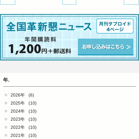
年.
2026年
(6)
2025年
(10)
2024年
(10)
2023年
(10)
2022年
(10)
2021年
(10)