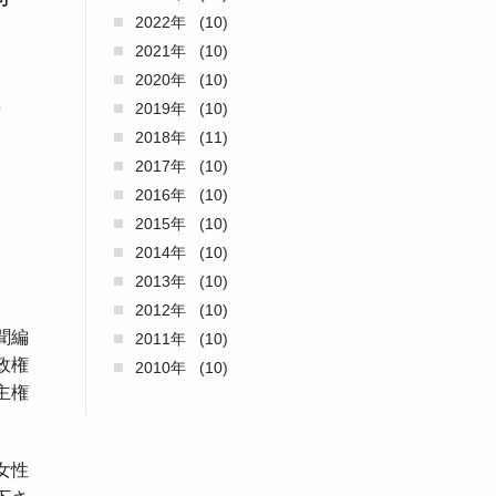
2022年
(10)
2021年
(10)
2020年
(10)
い
2019年
(10)
2018年
(11)
2017年
(10)
2016年
(10)
2015年
(10)
2014年
(10)
2013年
(10)
2012年
(10)
聞編
2011年
(10)
政権
2010年
(10)
主権
女性