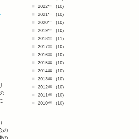
2022年
(10)
2021年
(10)
て
2020年
(10)
2019年
(10)
2018年
(11)
2017年
(10)
2016年
(10)
2015年
(10)
2014年
(10)
2013年
(10)
リー
2012年
(10)
の
2011年
(10)
に
2010年
(10)
懇）
会の
帯の