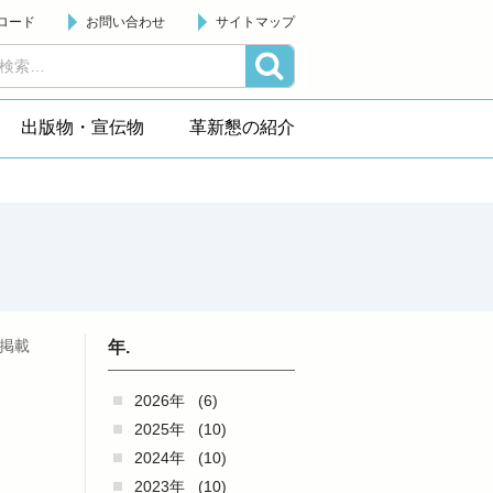
ロード
お問い合わせ
サイトマップ
出版物・宣伝物
革新懇の紹介
日掲載
年.
2026年
(6)
2025年
(10)
2024年
(10)
2023年
(10)