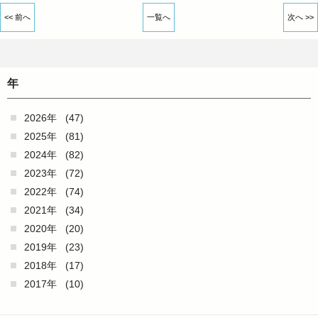
<< 前へ
一覧へ
次へ >>
年
2026年
(47)
2025年
(81)
2024年
(82)
2023年
(72)
2022年
(74)
2021年
(34)
2020年
(20)
2019年
(23)
2018年
(17)
2017年
(10)