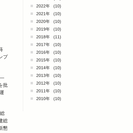
2022年
(10)
2021年
(10)
2020年
(10)
2019年
(10)
2018年
(11)
2017年
(10)
蒔
2016年
(10)
ンプ
2015年
(10)
2014年
(10)
2013年
(10)
―
2012年
(10)
を批
2011年
(10)
運
2010年
(10)
成総
建総
新懇