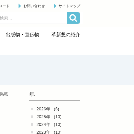
ロード
お問い合わせ
サイトマップ
出版物・宣伝物
革新懇の紹介
日掲載
年.
2026年
(6)
2025年
(10)
2024年
(10)
2023年
(10)