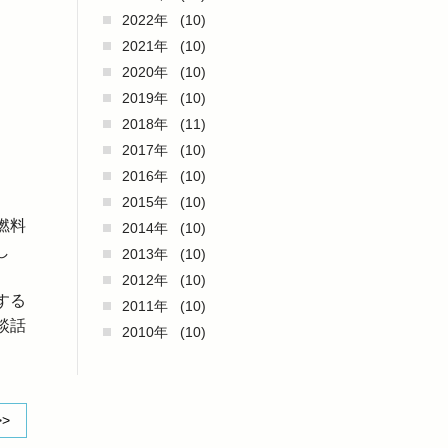
2022年
(10)
2021年
(10)
2020年
(10)
2019年
(10)
2018年
(11)
2017年
(10)
2016年
(10)
2015年
(10)
燃料
2014年
(10)
し
2013年
(10)
2012年
(10)
する
2011年
(10)
談話
2010年
(10)
>>