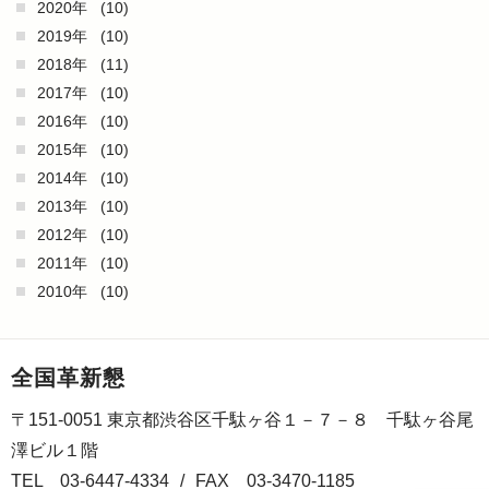
2020年
(10)
2019年
(10)
2018年
(11)
2017年
(10)
2016年
(10)
2015年
(10)
2014年
(10)
2013年
(10)
2012年
(10)
2011年
(10)
2010年
(10)
全国革新懇
〒151-0051 東京都渋谷区千駄ヶ谷１－７－８ 千駄ヶ谷尾
澤ビル１階
TEL 03-6447-4334
/
FAX 03-3470-1185