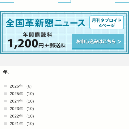
年.
2026年
(6)
2025年
(10)
2024年
(10)
2023年
(10)
2022年
(10)
2021年
(10)