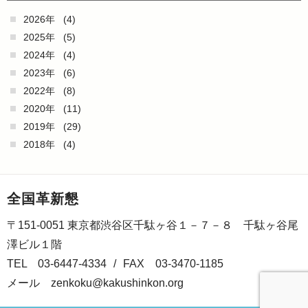
2026年
(4)
2025年
(5)
2024年
(4)
2023年
(6)
2022年
(8)
2020年
(11)
2019年
(29)
2018年
(4)
全国革新懇
〒151-0051 東京都渋谷区千駄ヶ谷１－７－８ 千駄ヶ谷尾
澤ビル１階
TEL 03-6447-4334
/
FAX 03-3470-1185
メール
zenkoku@kakushinkon.org