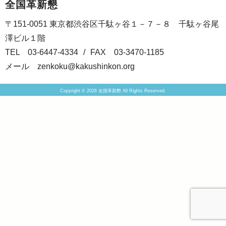
全国革新懇
〒151-0051 東京都渋谷区千駄ヶ谷１－７－８ 千駄ヶ谷尾
澤ビル１階
TEL 03-6447-4334
/
FAX 03-3470-1185
メール
zenkoku@kakushinkon.org
Copyright © 2026 全国革新懇 All Rights Reserved.