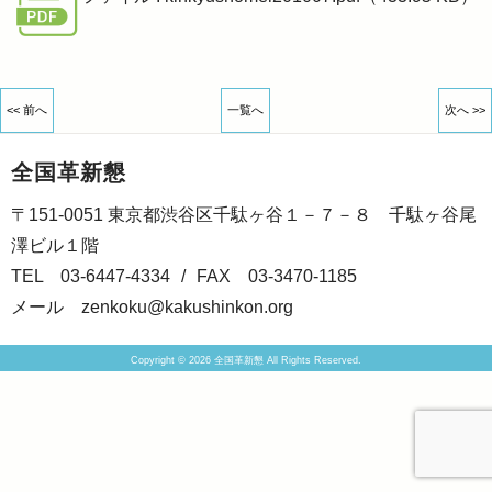
<< 前へ
一覧へ
次へ >>
全国革新懇
〒151-0051 東京都渋谷区千駄ヶ谷１－７－８ 千駄ヶ谷尾
澤ビル１階
TEL 03-6447-4334
/
FAX 03-3470-1185
メール
zenkoku@kakushinkon.org
Copyright © 2026 全国革新懇 All Rights Reserved.