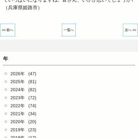
（兵庫県姫路市）
<< 前へ
一覧へ
次へ >>
年
2026年
(47)
2025年
(81)
2024年
(82)
2023年
(72)
2022年
(74)
2021年
(34)
2020年
(20)
2019年
(23)
2018年
(17)