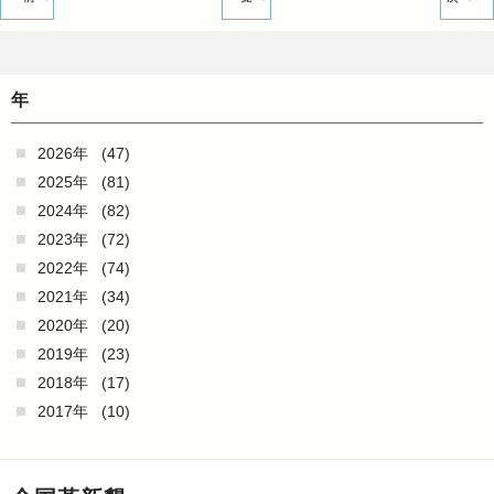
年
2026年
(47)
2025年
(81)
2024年
(82)
2023年
(72)
2022年
(74)
2021年
(34)
2020年
(20)
2019年
(23)
2018年
(17)
2017年
(10)