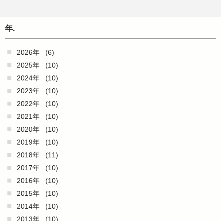
年.
2026年
(6)
2025年
(10)
2024年
(10)
2023年
(10)
2022年
(10)
2021年
(10)
2020年
(10)
2019年
(10)
2018年
(11)
2017年
(10)
2016年
(10)
2015年
(10)
2014年
(10)
2013年
(10)