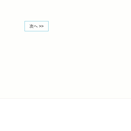
次へ >>