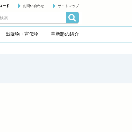
ロード
お問い合わせ
サイトマップ
出版物・宣伝物
革新懇の紹介