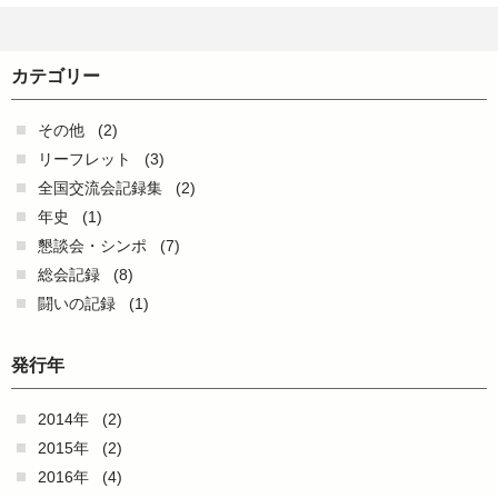
カテゴリー
その他
(2)
リーフレット
(3)
全国交流会記録集
(2)
年史
(1)
懇談会・シンポ
(7)
総会記録
(8)
闘いの記録
(1)
発行年
2014年
(2)
2015年
(2)
2016年
(4)