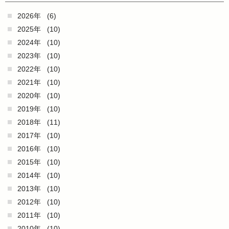
2026年
(6)
2025年
(10)
2024年
(10)
2023年
(10)
2022年
(10)
2021年
(10)
2020年
(10)
2019年
(10)
2018年
(11)
2017年
(10)
2016年
(10)
2015年
(10)
2014年
(10)
2013年
(10)
2012年
(10)
2011年
(10)
2010年
(10)