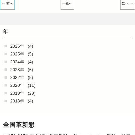
<< 前へ
一覧へ
次へ >>
年
2026年
(4)
2025年
(5)
2024年
(4)
2023年
(6)
2022年
(8)
2020年
(11)
2019年
(29)
2018年
(4)
全国革新懇