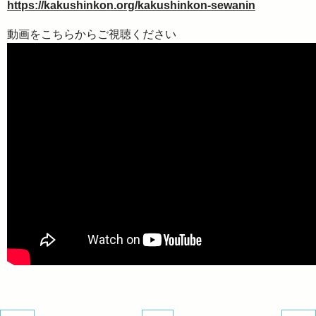
https://kakushinkon.org/kakushinkon-sewanin
動画をこちらからご視聴ください